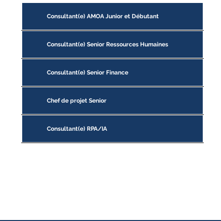
Consultant(e) AMOA Junior et Débutant
Consultant(e) Senior Ressources Humaines
Consultant(e) Senior Finance
Chef de projet Senior
Consultant(e) RPA/IA